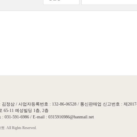
 김정삼 / 사업자등록번호 : 132-86-06528 / 통신판매업 신고번호 : 제201
5-11 예성빌딩 1층, 2층
ax : 031-591-6986 / E-mail : 0315916986@hanmail.net
All Rights Reserved.