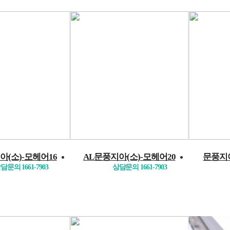
아(소)-모헤어16
AL문풍지아(소)-모헤어20
문풍지아
담문의 1661-7903
상담문의 1661-7903