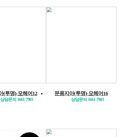
(투명)-모헤어12
문풍지아(투명)-모헤어16
상담문의 1661-7903
상담문의 1661-7903